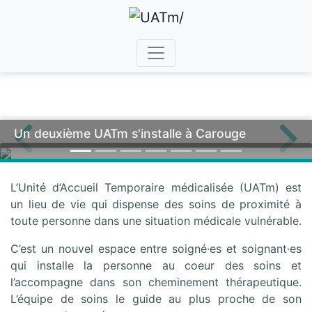
Un deuxième UATm s'installe à Carouge
Previous
Nex
L’Unité d’Accueil Temporaire médicalisée (UATm) est
un lieu de vie qui dispense des soins de proximité à
toute personne dans une situation médicale vulnérable.
C’est un nouvel espace entre soigné·es et soignant·es
qui installe la personne au coeur des soins et
l’accompagne dans son cheminement thérapeutique.
L’équipe de soins le guide au plus proche de son