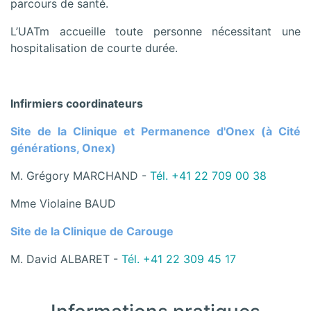
parcours de santé.
L’UATm accueille toute personne nécessitant une
hospitalisation de courte durée.
Infirmiers coordinateurs
Site de la Clinique et Permanence d'Onex (à Cité
générations, Onex)
M. Grégory MARCHAND -
Tél. +41 22 709 00 38
Mme Violaine BAUD
Site de la Clinique de Carouge
M. David ALBARET -
Tél. +41 22 309 45 17